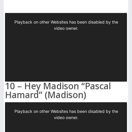
10 – Hey Madison “Pascal
Hamard” (Madison)