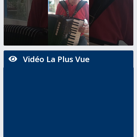
Vidéo La Plus Vue
