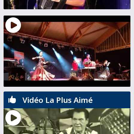
Vidéo La Plus Aimé
