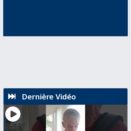
Dernière Vidéo
