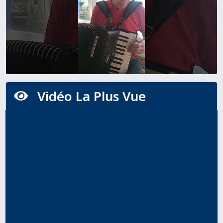
Vidéo La Plus Vue
