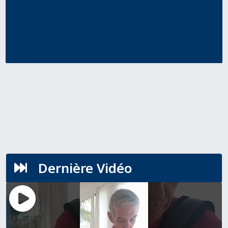
Dernière Vidéo
