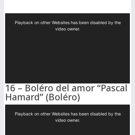
16 – Boléro del amor “Pascal
Hamard” (Boléro)