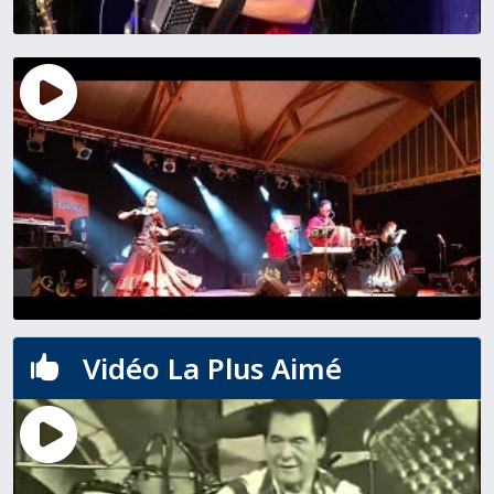
Vidéo La Plus Aimé
