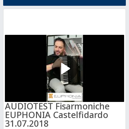
AUDIOTEST Fisarmoniche
EUPHONIA Castelfidardo
31.07.2018