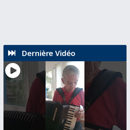
Dernière Vidéo
