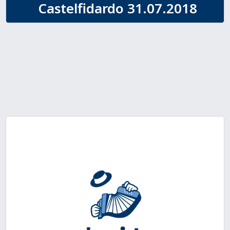
Castelfidardo 31.07.2018