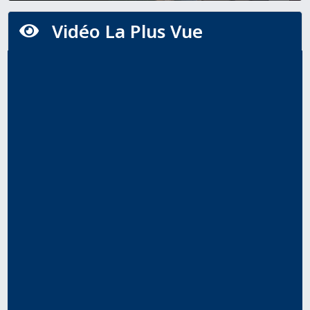
Vidéo La Plus Vue
