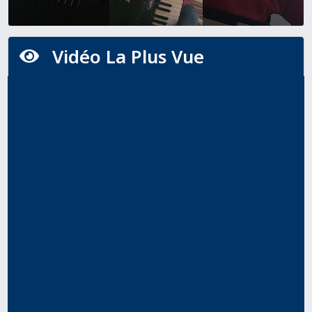
Vidéo La Plus Vue
