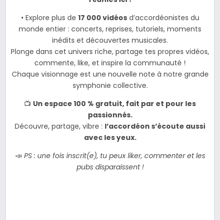
• Explore plus de
17 000 vidéos
d’accordéonistes du
monde entier : concerts, reprises, tutoriels, moments
inédits et découvertes musicales.
Plonge dans cet univers riche, partage tes propres vidéos,
commente, like, et inspire la communauté !
Chaque visionnage est une nouvelle note à notre grande
symphonie collective.
📺
Un espace 100 % gratuit, fait par et pour les
passionnés.
Découvre, partage, vibre :
l’accordéon s’écoute aussi
avec les yeux.
📣
PS : une fois inscrit(e), tu peux liker, commenter et les
pubs disparaissent !