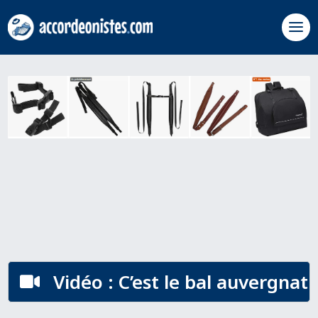
Vidéo : C’est le bal auvergnat
