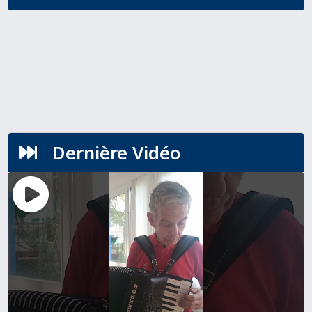
Dernière Vidéo
