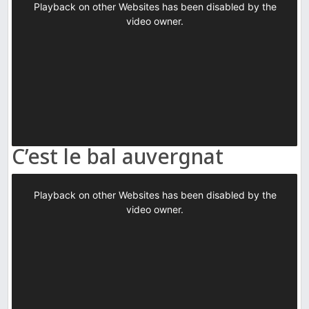
C’est le bal auvergnat