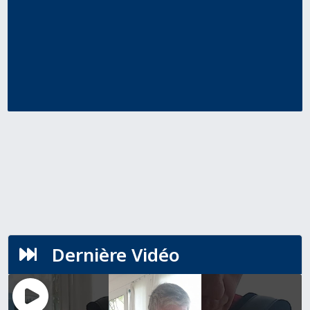
Dernière Vidéo
