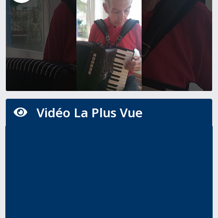
Vidéo La Plus Vue
