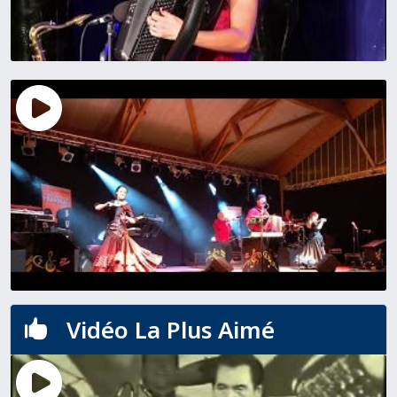
Vidéo La Plus Aimé
