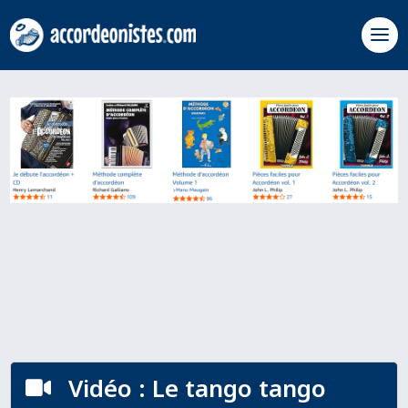
Vidéo : Le tango tango
