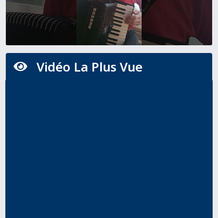
Vidéo La Plus Vue
