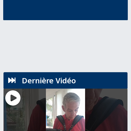
Dernière Vidéo
