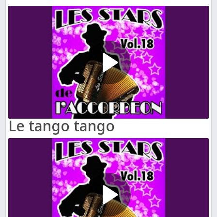
Le tango tango