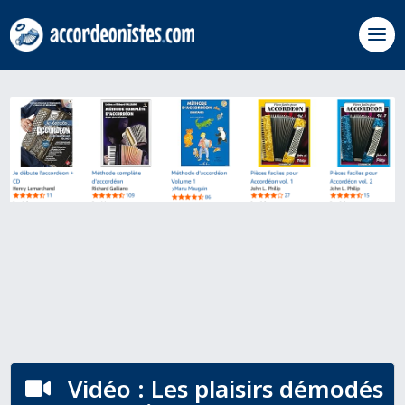
Vidéo : Les plaisirs démodés
