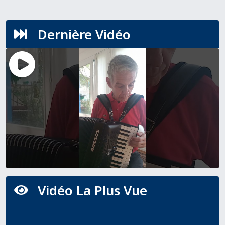
Dernière Vidéo

Vidéo La Plus Vue
