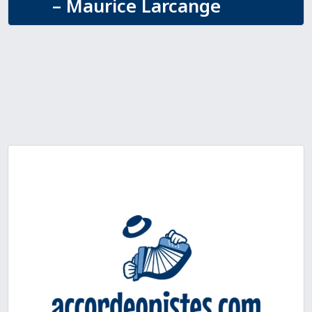
– Maurice Larcange