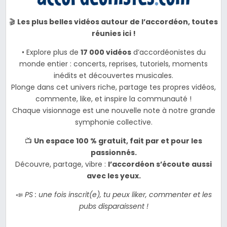
🎬
Les plus belles vidéos autour de l’accordéon, toutes
réunies ici !
• Explore plus de
17 000 vidéos
d’accordéonistes du
monde entier : concerts, reprises, tutoriels, moments
inédits et découvertes musicales.
Plonge dans cet univers riche, partage tes propres vidéos,
commente, like, et inspire la communauté !
Chaque visionnage est une nouvelle note à notre grande
symphonie collective.
📺
Un espace 100 % gratuit, fait par et pour les
passionnés.
Découvre, partage, vibre :
l’accordéon s’écoute aussi
avec les yeux.
📣
PS : une fois inscrit(e), tu peux liker, commenter et les
pubs disparaissent !