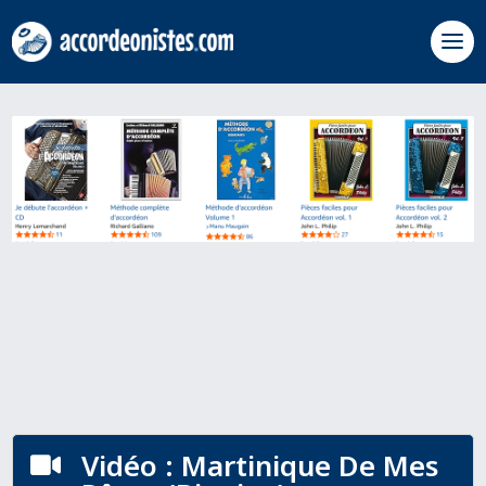
Vidéo : Martinique De Mes
