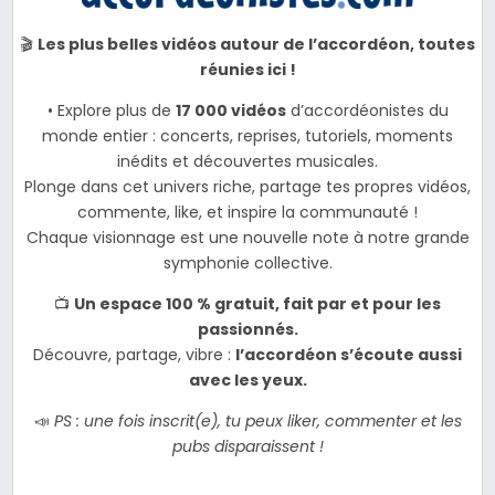
🎬
Les plus belles vidéos autour de l’accordéon, toutes
réunies ici !
• Explore plus de
17 000 vidéos
d’accordéonistes du
monde entier : concerts, reprises, tutoriels, moments
inédits et découvertes musicales.
Plonge dans cet univers riche, partage tes propres vidéos,
commente, like, et inspire la communauté !
Chaque visionnage est une nouvelle note à notre grande
symphonie collective.
📺
Un espace 100 % gratuit, fait par et pour les
passionnés.
Découvre, partage, vibre :
l’accordéon s’écoute aussi
avec les yeux.
📣
PS : une fois inscrit(e), tu peux liker, commenter et les
pubs disparaissent !