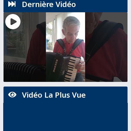
Dernière Vidéo

Vidéo La Plus Vue
