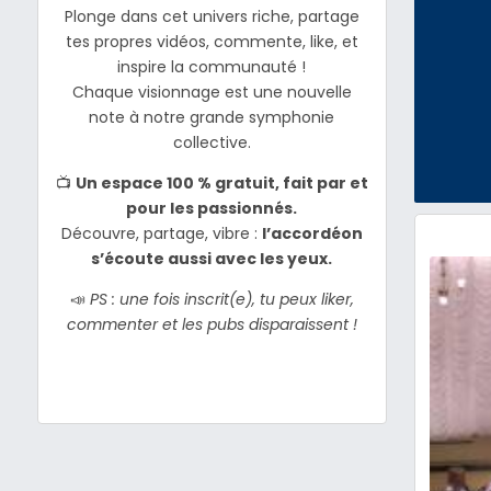
Plonge dans cet univers riche, partage
tes propres vidéos, commente, like, et
inspire la communauté !
Chaque visionnage est une nouvelle
note à notre grande symphonie
collective.
📺
Un espace 100 % gratuit, fait par et
pour les passionnés.
Découvre, partage, vibre :
l’accordéon
s’écoute aussi avec les yeux.
📣
PS : une fois inscrit(e), tu peux liker,
commenter et les pubs disparaissent !