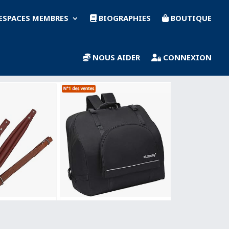
ESPACES MEMBRES
BIOGRAPHIES
BOUTIQUE
NOUS AIDER
CONNEXION