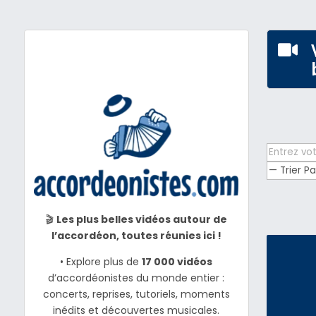

🎬
Les plus belles vidéos autour de
l’accordéon, toutes réunies ici !
• Explore plus de
17 000 vidéos
d’accordéonistes du monde entier :
concerts, reprises, tutoriels, moments
inédits et découvertes musicales.