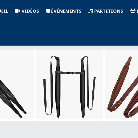
EIL
VIDÉOS
ÉVÉNEMENTS
PARTITIONS