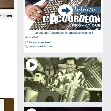
ime pas