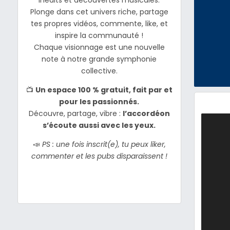
Plonge dans cet univers riche, partage
tes propres vidéos, commente, like, et
inspire la communauté !
Chaque visionnage est une nouvelle
note à notre grande symphonie
collective.
📺
Un espace 100 % gratuit, fait par et
pour les passionnés.
Découvre, partage, vibre :
l’accordéon
s’écoute aussi avec les yeux.
📣
PS : une fois inscrit(e), tu peux liker,
commenter et les pubs disparaissent !