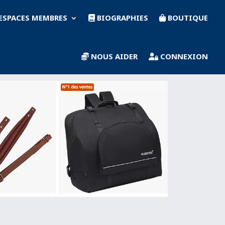
ESPACES MEMBRES
BIOGRAPHIES
BOUTIQUE
NOUS AIDER
CONNEXION