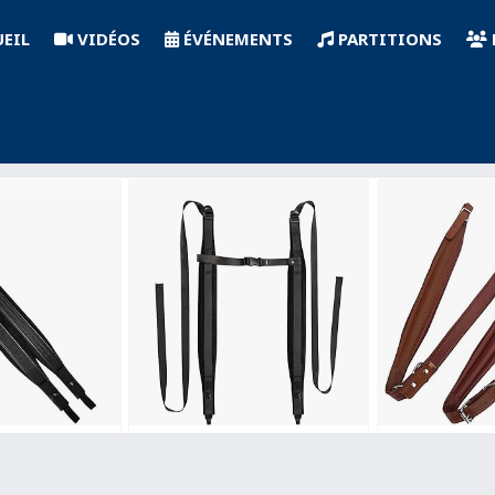
EIL
VIDÉOS
ÉVÉNEMENTS
PARTITIONS