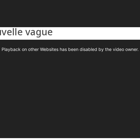
velle vague