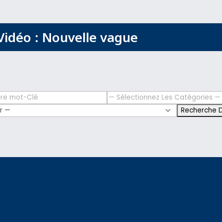
Vidéo : Nouvelle vague