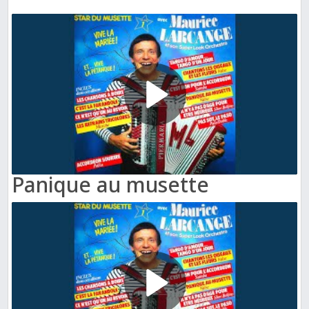
Panique au musette