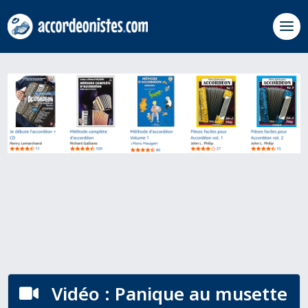
Vidéo : Panique au musette
