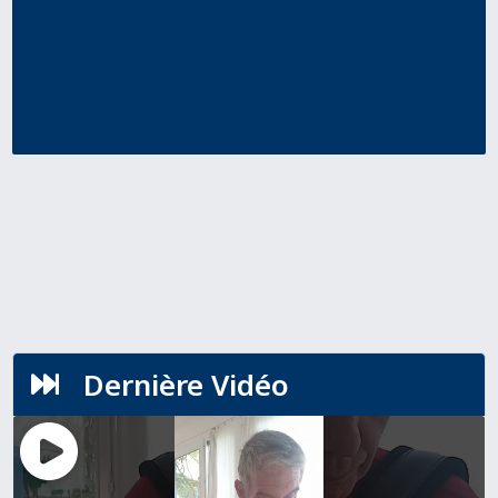
Dernière Vidéo
