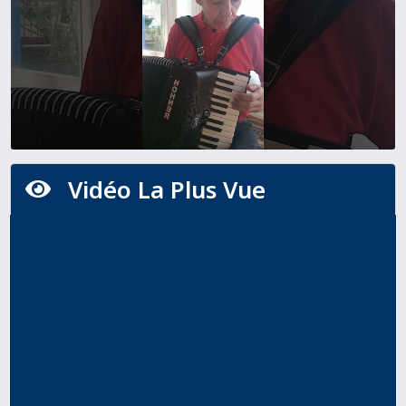
Vidéo La Plus Vue
