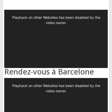
Rendez-vous à Barcelone