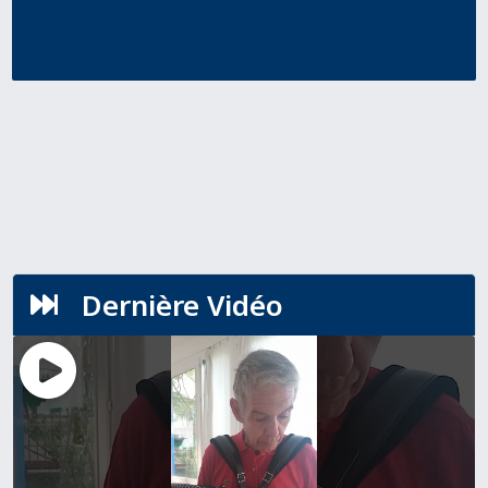
Dernière Vidéo
