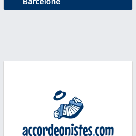
Barcelone