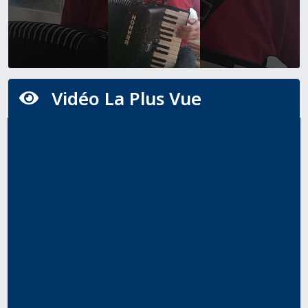
Vidéo La Plus Vue
