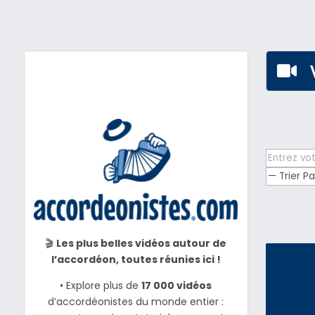

🎬
Les plus belles vidéos autour de
l’accordéon, toutes réunies ici !
• Explore plus de
17 000 vidéos
d’accordéonistes du monde entier :