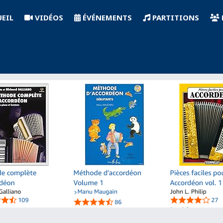
EIL
VIDÉOS
ÉVÉNEMENTS
PARTITIONS