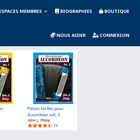
ESPACES MEMBRES
BIOGRAPHIES
BOUTIQUE
NOUS AIDER
CONNEXION