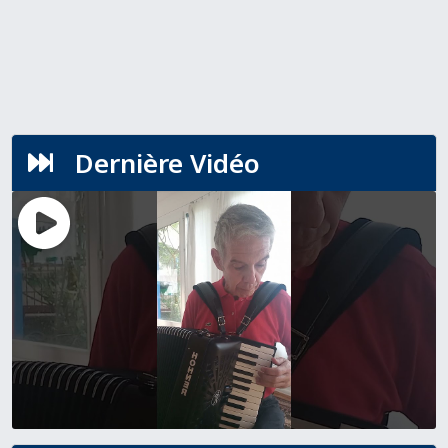
Dernière Vidéo
