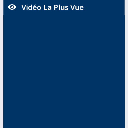
Vidéo La Plus Vue
