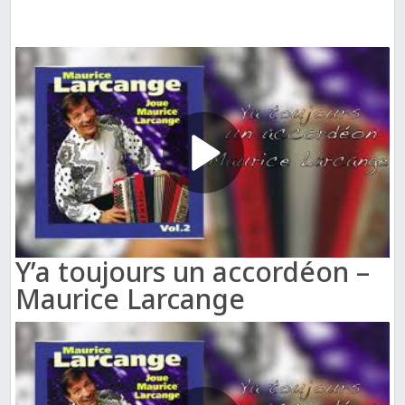
Y’a toujours un accordéon –
Maurice Larcange