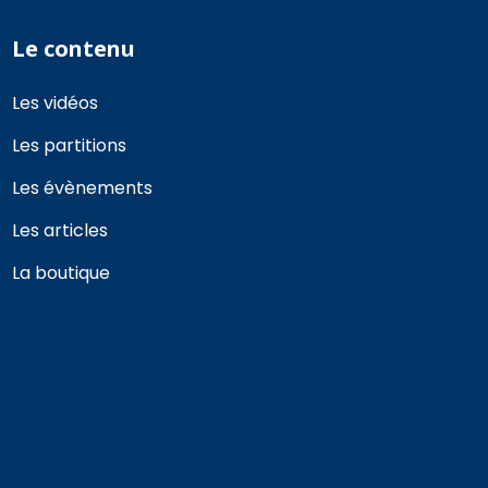
Le contenu
Les vidéos
Les partitions
Les évènements
Les articles
La boutique
Nous contacter
Formulaire de contact
Nous aider