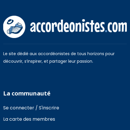
Le site dédié aux accordéonistes de tous horizons pour
découvrir, s’inspirer, et partager leur passion.
La communauté
Se connecter / S'inscrire
La carte des membres