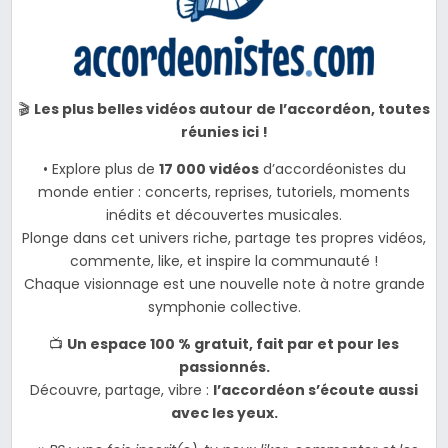
🎬
Les plus belles vidéos autour de l’accordéon, toutes
réunies ici !
• Explore plus de
17 000 vidéos
d’accordéonistes du
monde entier : concerts, reprises, tutoriels, moments
inédits et découvertes musicales.
Plonge dans cet univers riche, partage tes propres vidéos,
commente, like, et inspire la communauté !
Chaque visionnage est une nouvelle note à notre grande
symphonie collective.
📺
Un espace 100 % gratuit, fait par et pour les
passionnés.
Découvre, partage, vibre :
l’accordéon s’écoute aussi
avec les yeux.