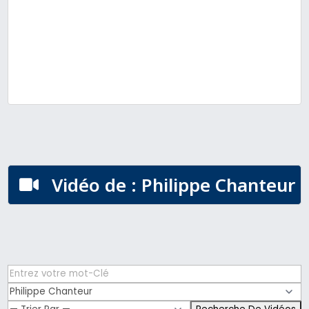
Vidéo de : Philippe Chanteur
