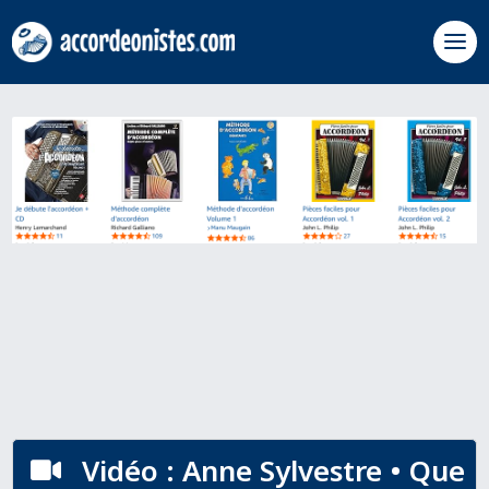
Vidéo : Anne Sylvestre • Que
