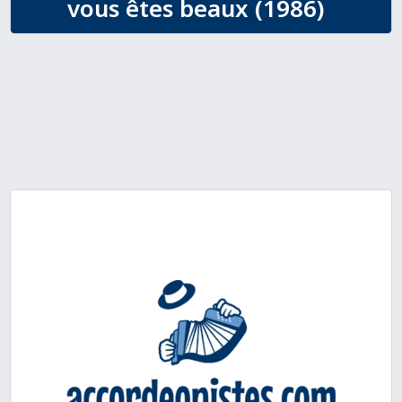
vous êtes beaux (1986)