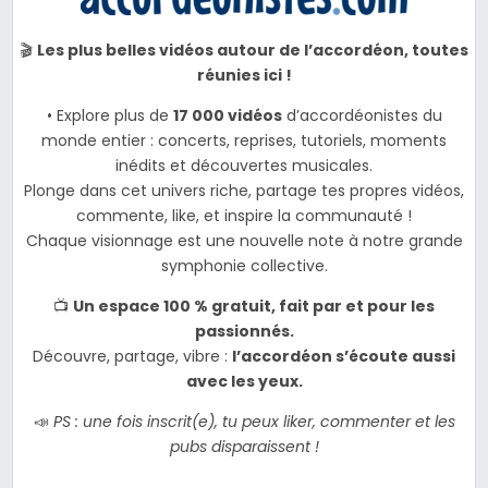
🎬
Les plus belles vidéos autour de l’accordéon, toutes
réunies ici !
• Explore plus de
17 000 vidéos
d’accordéonistes du
monde entier : concerts, reprises, tutoriels, moments
inédits et découvertes musicales.
Plonge dans cet univers riche, partage tes propres vidéos,
commente, like, et inspire la communauté !
Chaque visionnage est une nouvelle note à notre grande
symphonie collective.
📺
Un espace 100 % gratuit, fait par et pour les
passionnés.
Découvre, partage, vibre :
l’accordéon s’écoute aussi
avec les yeux.
📣
PS : une fois inscrit(e), tu peux liker, commenter et les
pubs disparaissent !