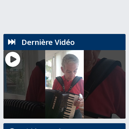
Dernière Vidéo
