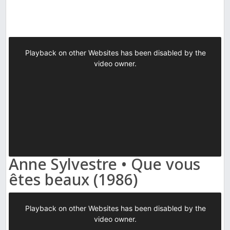
Anne Sylvestre • Que vous
êtes beaux (1986)