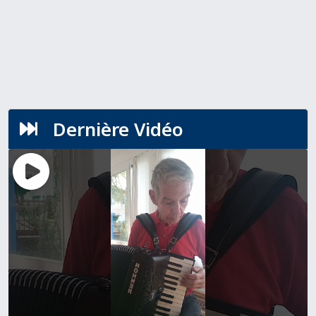
Dernière Vidéo
