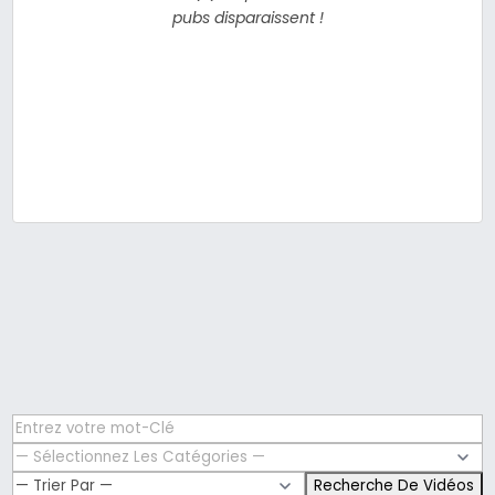
pubs disparaissent !