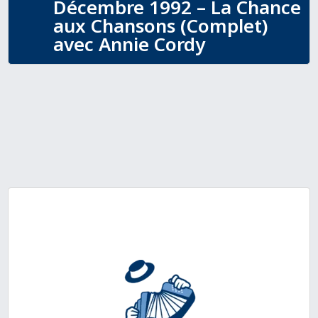
Décembre 1992 – La Chance
aux Chansons (Complet)
avec Annie Cordy