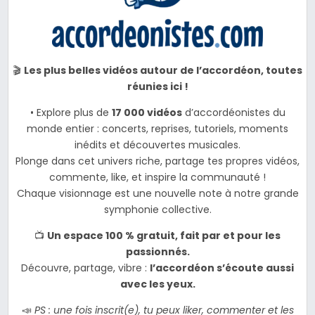
🎬
Les plus belles vidéos autour de l’accordéon, toutes
réunies ici !
• Explore plus de
17 000 vidéos
d’accordéonistes du
monde entier : concerts, reprises, tutoriels, moments
inédits et découvertes musicales.
Plonge dans cet univers riche, partage tes propres vidéos,
commente, like, et inspire la communauté !
Chaque visionnage est une nouvelle note à notre grande
symphonie collective.
📺
Un espace 100 % gratuit, fait par et pour les
passionnés.
Découvre, partage, vibre :
l’accordéon s’écoute aussi
avec les yeux.
📣
PS : une fois inscrit(e), tu peux liker, commenter et les