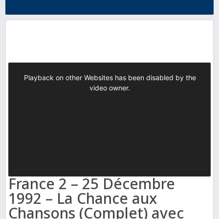
France 2 – 25 Décembre
1992 – La Chance aux
Chansons (Complet) avec