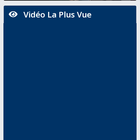
Vidéo La Plus Vue
