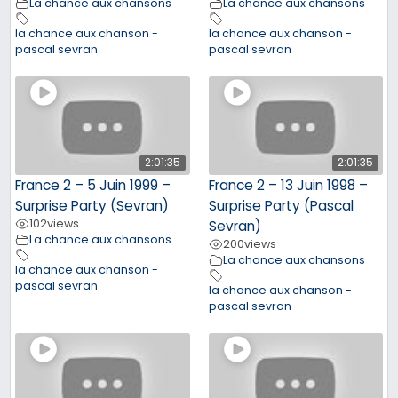
La chance aux chansons
La chance aux chansons
la chance aux chanson -
la chance aux chanson -
pascal sevran
pascal sevran
2:01:35
2:01:35
France 2 – 5 Juin 1999 –
France 2 – 13 Juin 1998 –
Surprise Party (Sevran)
Surprise Party (Pascal
102
views
Sevran)
La chance aux chansons
200
views
La chance aux chansons
la chance aux chanson -
pascal sevran
la chance aux chanson -
pascal sevran