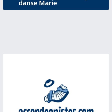
danse Marie