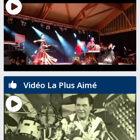
Vidéo La Plus Aimé
