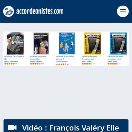
Vidéo : François Valéry Elle
