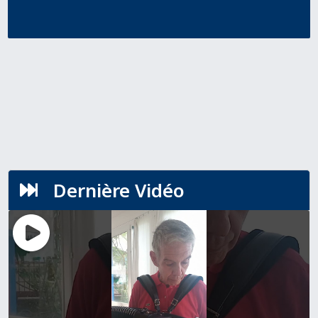
Dernière Vidéo
