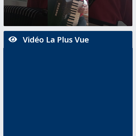
Vidéo La Plus Vue
