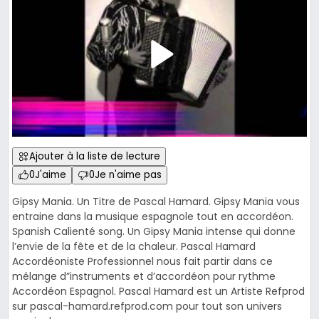
Ajouter à la liste de lecture
0
J'aime
0
Je n'aime pas
Gipsy Mania. Un Titre de Pascal Hamard. Gipsy Mania vous
entraine dans la musique espagnole tout en accordéon.
Spanish Calienté song. Un Gipsy Mania intense qui donne
l’envie de la fête et de la chaleur. Pascal Hamard
Accordéoniste Professionnel nous fait partir dans ce
mélange d”instruments et d’accordéon pour rythme
Accordéon Espagnol. Pascal Hamard est un Artiste Refprod
sur pascal-hamard.refprod.com pour tout son univers