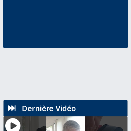
Dernière Vidéo
