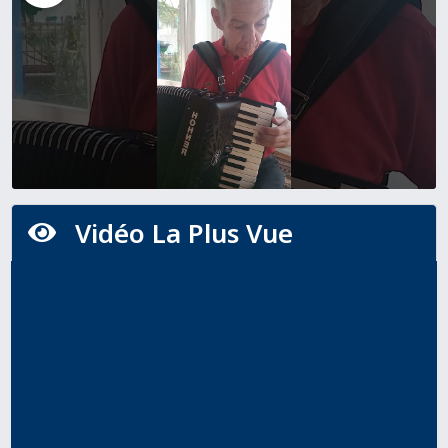
Vidéo La Plus Vue
