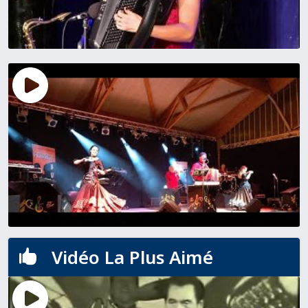
Vidéo La Plus Aimé
