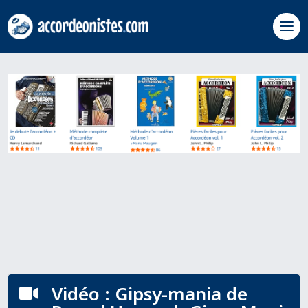
Vidéo : Gipsy-mania de
