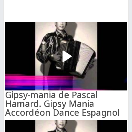
Gipsy-mania de Pascal
Hamard. Gipsy Mania
Accordéon Dance Espagnol