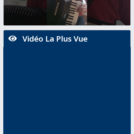
Vidéo La Plus Vue
