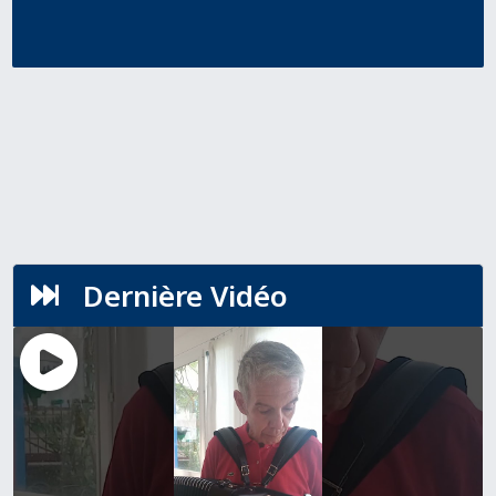
Dernière Vidéo
