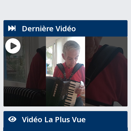
Dernière Vidéo

Vidéo La Plus Vue
