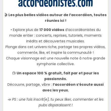
🎬
Les plus belles vidéos autour de l’accordéon, toutes
réunies ici !
• Explore plus de
17 000 vidéos
d’accordéonistes du
monde entier : concerts, reprises, tutoriels, moments
inédits et découvertes musicales.
Plonge dans cet univers riche, partage tes propres vidéos,
commente, like, et inspire la communauté !
Chaque visionnage est une nouvelle note à notre grande
symphonie collective.
📺
Un espace 100 % gratuit, fait par et pour les
passionnés.
Découvre, partage, vibre :
l’accordéon s’écoute aussi
avec les yeux.
📣
PS : une fois inscrit(e), tu peux liker, commenter et les
pubs disparaissent !