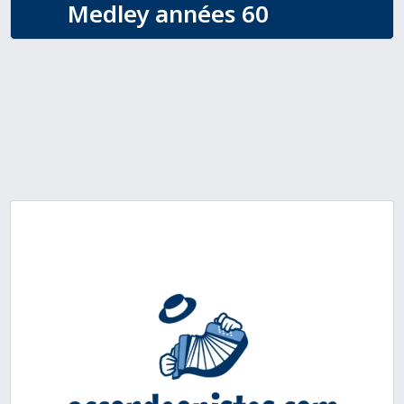
Medley années 60