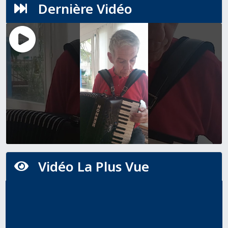
Dernière Vidéo

Vidéo La Plus Vue
