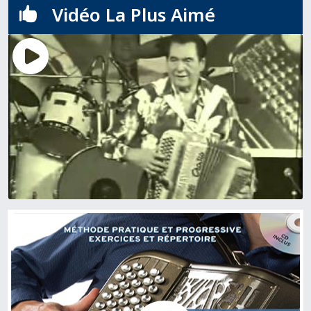
Vidéo La Plus Aimé
