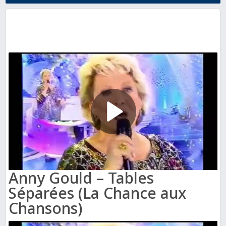
Anny Gould – Tables
Séparées (La Chance aux
Chansons)