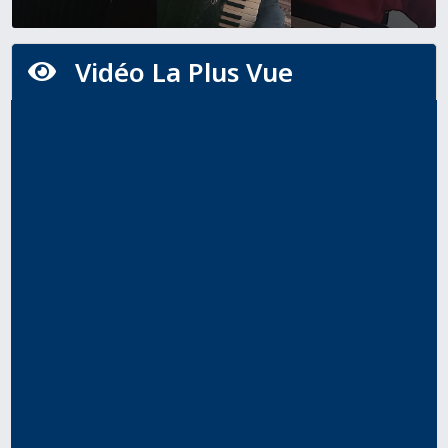
Vidéo La Plus Vue
