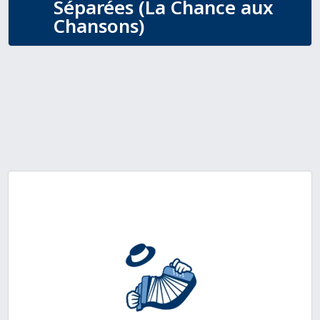
Séparées (La Chance aux
Chansons)