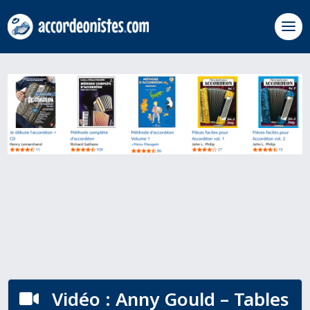
Vidéo : Anny Gould – Tables
