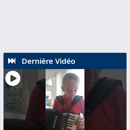
Dernière Vidéo
