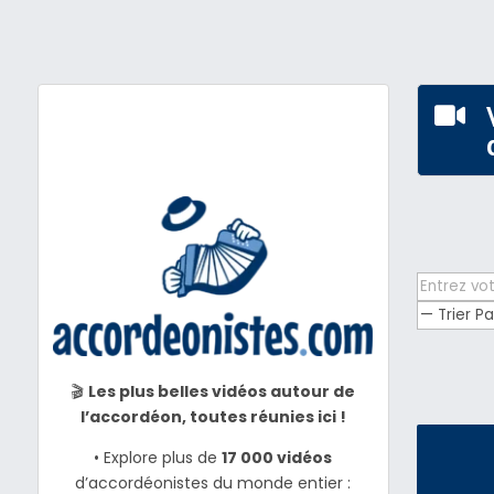

🎬
Les plus belles vidéos autour de
l’accordéon, toutes réunies ici !
• Explore plus de
17 000 vidéos
d’accordéonistes du monde entier :