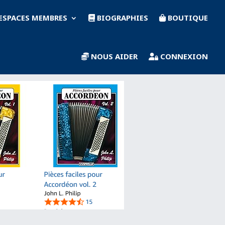
ESPACES MEMBRES
BIOGRAPHIES
BOUTIQUE
NOUS AIDER
CONNEXION