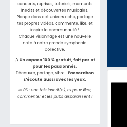
concerts, reprises, tutoriels, moments
inédits et découvertes musicales.
Plonge dans cet univers riche, partage
tes propres vidéos, commente, like, et
inspire la communauté !
Chaque visionnage est une nouvelle
note à notre grande symphonie
collective.
📺
Un espace 100 % gratuit, fait par et
pour les passionnés.
Découvre, partage, vibre :
l’accordéon
s’écoute aussi avec les yeux.
📣
PS : une fois inscrit(e), tu peux liker,
commenter et les pubs disparaissent !