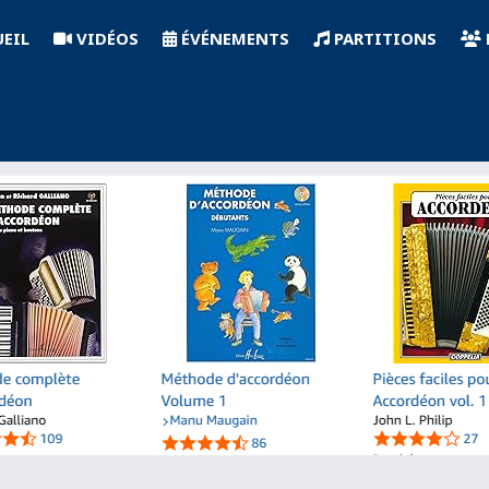
EIL
VIDÉOS
ÉVÉNEMENTS
PARTITIONS