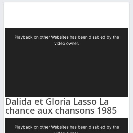
Dalida et Gloria Lasso La
chance aux chansons 1985