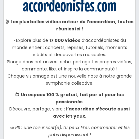
🎬
Les plus belles vidéos autour de l’accordéon, toutes
réunies ici !
• Explore plus de
17 000 vidéos
d’accordéonistes du
monde entier : concerts, reprises, tutoriels, moments
inédits et découvertes musicales.
Plonge dans cet univers riche, partage tes propres vidéos,
commente, like, et inspire la communauté !
Chaque visionnage est une nouvelle note à notre grande
symphonie collective.
📺
Un espace 100 % gratuit, fait par et pour les
passionnés.
Découvre, partage, vibre :
l’accordéon s’écoute aussi
avec les yeux.
📣
PS : une fois inscrit(e), tu peux liker, commenter et les
pubs disparaissent !