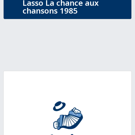
Lasso La chance aux
chansons 1985