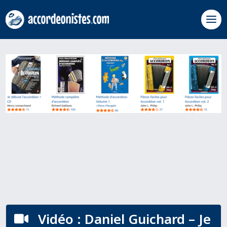
Vidéo : Daniel Guichard – Je
