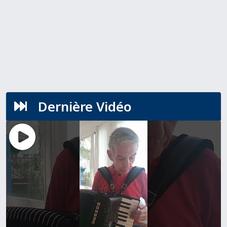
Dernière Vidéo
