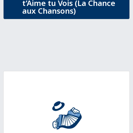
t’Aime tu Vois (La Chance
aux Chansons)