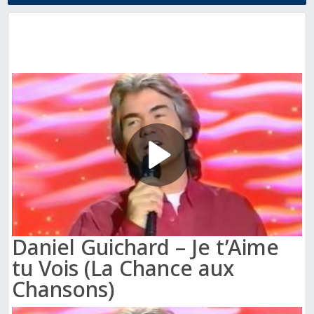
Daniel Guichard – Je t’Aime
tu Vois (La Chance aux
Chansons)