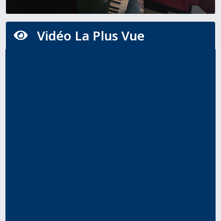
Vidéo La Plus Vue
