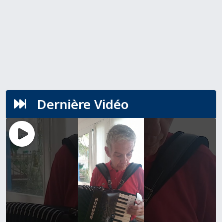
Dernière Vidéo
