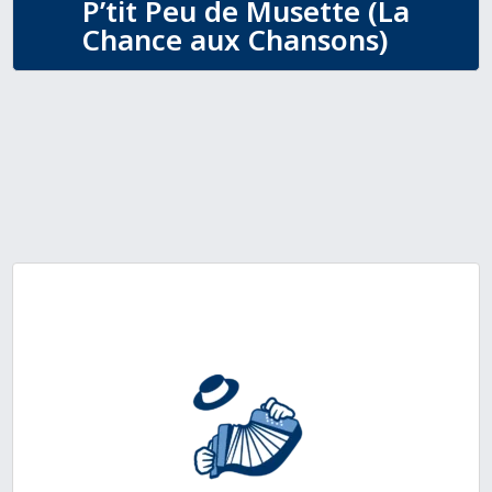
P’tit Peu de Musette (La
Chance aux Chansons)