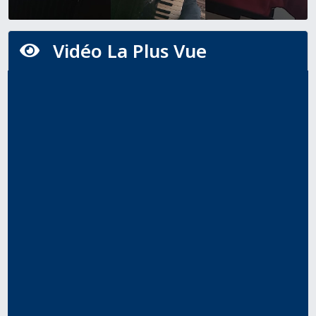
Vidéo La Plus Vue
