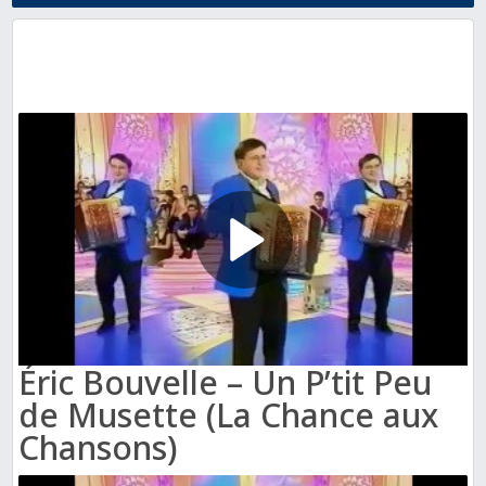
Éric Bouvelle – Un P’tit Peu
de Musette (La Chance aux
Chansons)