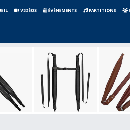
EIL
VIDÉOS
ÉVÉNEMENTS
PARTITIONS