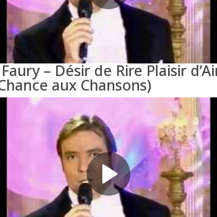
 Faury – Désir de Rire Plaisir d’
 Chance aux Chansons)