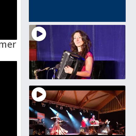
Aimer