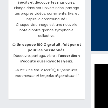
inédits et découvertes musicales.
Plonge dans cet univers riche, partage
tes propres vidéos, commente, like, et
inspire la communauté !
Chaque visionnage est une nouvelle
note à notre grande symphonie
collective.
📺
Un espace 100 % gratuit, fait par et
pour les passionnés.
Découvre, partage, vibre :
l’accordéon
s’écoute aussi avec les yeux.
📣
PS : une fois inscrit(e), tu peux liker,
commenter et les pubs disparaissent !