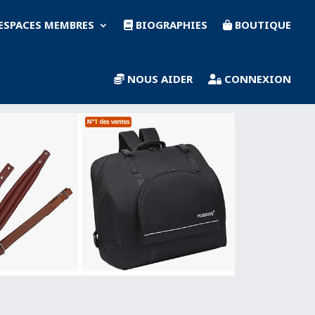
ESPACES MEMBRES
BIOGRAPHIES
BOUTIQUE
NOUS AIDER
CONNEXION