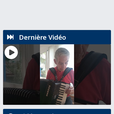
Dernière Vidéo
