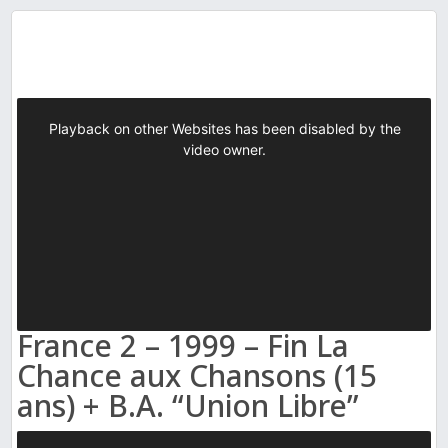
France 2 – 1999 – Fin La
Chance aux Chansons (15
ans) + B.A. “Union Libre”