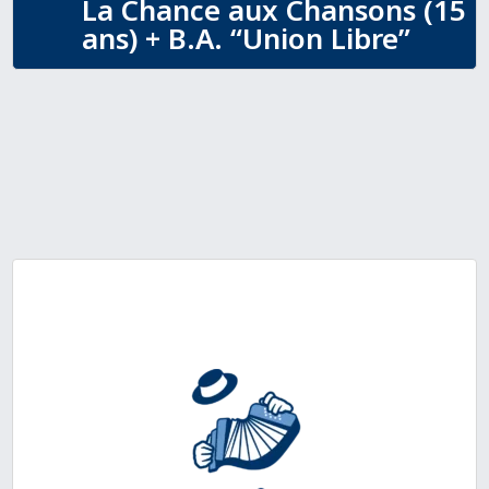
La Chance aux Chansons (15
ans) + B.A. “Union Libre”