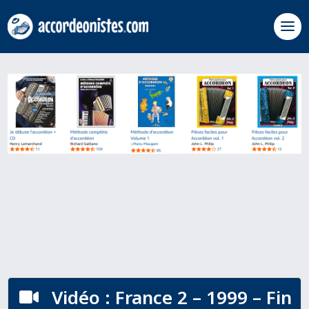
Vidéo : France 2 – 1999 – Fin
