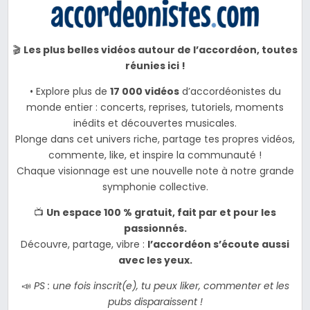
🎬
Les plus belles vidéos autour de l’accordéon, toutes
réunies ici !
• Explore plus de
17 000 vidéos
d’accordéonistes du
monde entier : concerts, reprises, tutoriels, moments
inédits et découvertes musicales.
Plonge dans cet univers riche, partage tes propres vidéos,
commente, like, et inspire la communauté !
Chaque visionnage est une nouvelle note à notre grande
symphonie collective.
📺
Un espace 100 % gratuit, fait par et pour les
passionnés.
Découvre, partage, vibre :
l’accordéon s’écoute aussi
avec les yeux.
📣
PS : une fois inscrit(e), tu peux liker, commenter et les
pubs disparaissent !