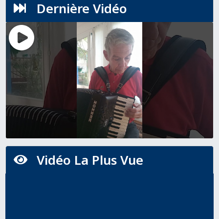
Dernière Vidéo

Vidéo La Plus Vue
