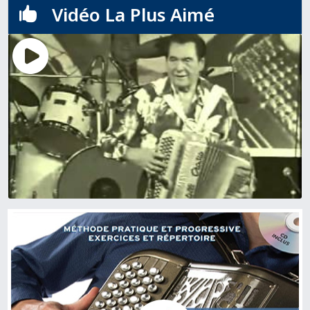
Vidéo La Plus Aimé
