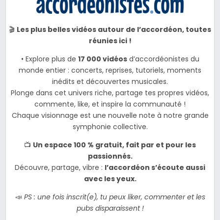
🎬
Les plus belles vidéos autour de l’accordéon, toutes
réunies ici !
• Explore plus de
17 000 vidéos
d’accordéonistes du
monde entier : concerts, reprises, tutoriels, moments
inédits et découvertes musicales.
Plonge dans cet univers riche, partage tes propres vidéos,
commente, like, et inspire la communauté !
Chaque visionnage est une nouvelle note à notre grande
symphonie collective.
📺
Un espace 100 % gratuit, fait par et pour les
passionnés.
Découvre, partage, vibre :
l’accordéon s’écoute aussi
avec les yeux.
📣
PS : une fois inscrit(e), tu peux liker, commenter et les
pubs disparaissent !