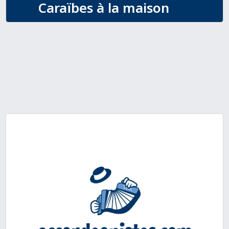
Caraïbes à la maison