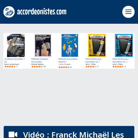
Vidéo : Franck Michaël Les
