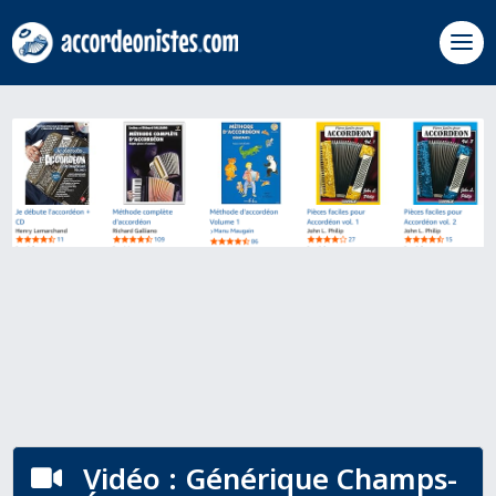
Vidéo : Générique Champs-
