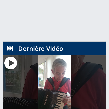
Dernière Vidéo
