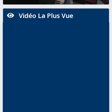
Vidéo La Plus Vue
