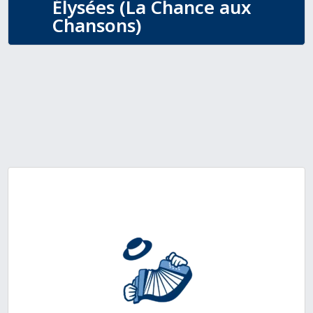
Élysées (La Chance aux
Chansons)