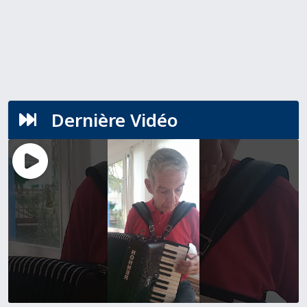
Dernière Vidéo
