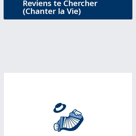
Reviens te Chercher
(Chanter la Vie)