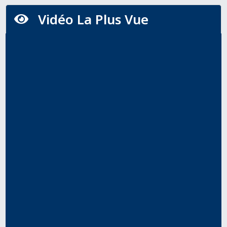
Vidéo La Plus Vue
