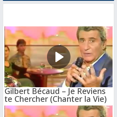
Gilbert Bécaud – Je Reviens
te Chercher (Chanter la Vie)