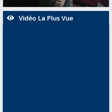
Vidéo La Plus Vue
