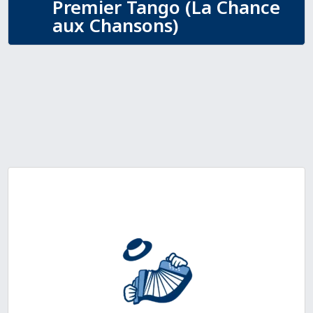
Premier Tango (La Chance
aux Chansons)