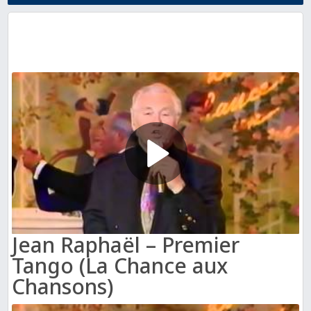
Jean Raphaël – Premier
Tango (La Chance aux
Chansons)