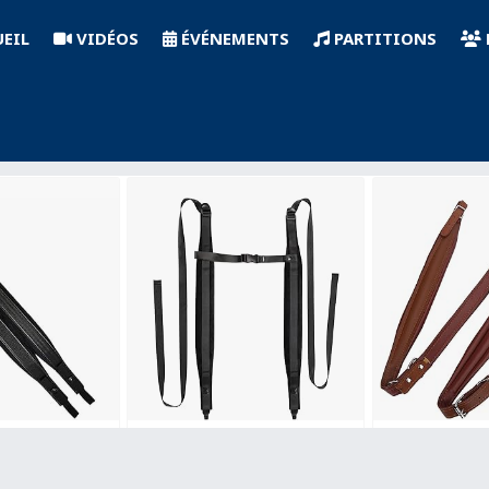
EIL
VIDÉOS
ÉVÉNEMENTS
PARTITIONS