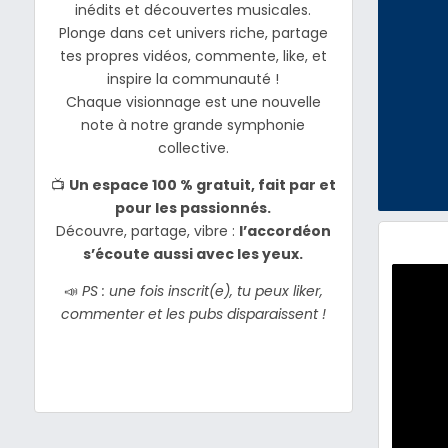
inédits et découvertes musicales.
Plonge dans cet univers riche, partage
tes propres vidéos, commente, like, et
inspire la communauté !
Chaque visionnage est une nouvelle
note à notre grande symphonie
collective.
📺
Un espace 100 % gratuit, fait par et
pour les passionnés.
Découvre, partage, vibre :
l’accordéon
s’écoute aussi avec les yeux.
📣
PS : une fois inscrit(e), tu peux liker,
commenter et les pubs disparaissent !