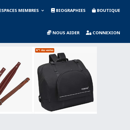
ESPACES MEMBRES
BIOGRAPHIES
BOUTIQUE
NOUS AIDER
CONNEXION