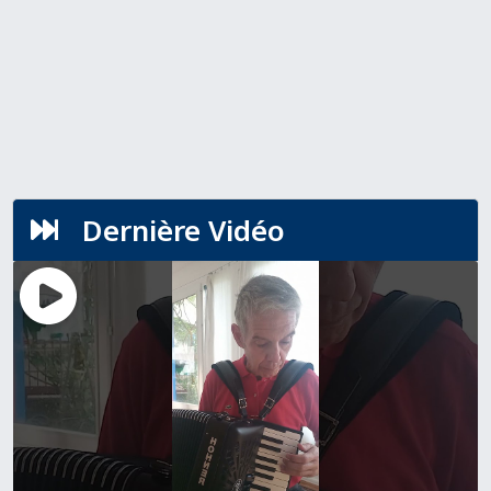
Dernière Vidéo
