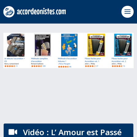
Vidéo : L’ Amour est Passé
