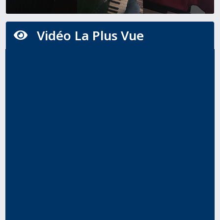
Vidéo La Plus Vue
