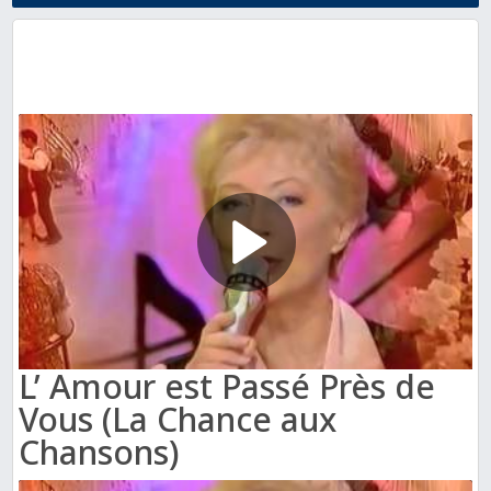
L’ Amour est Passé Près de
Vous (La Chance aux
Chansons)