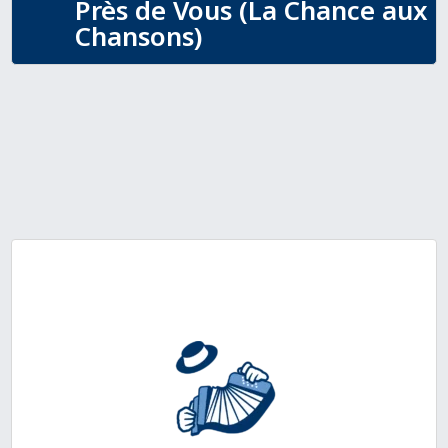
Près de Vous (La Chance aux
Chansons)