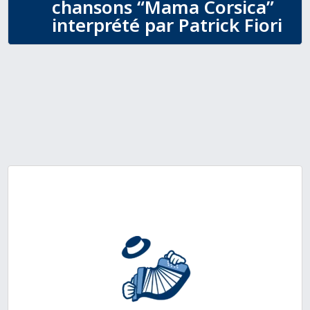
chansons “Mama Corsica”
interprété par Patrick Fiori