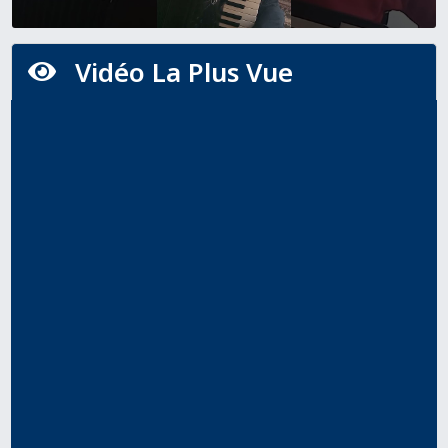
Vidéo La Plus Vue
