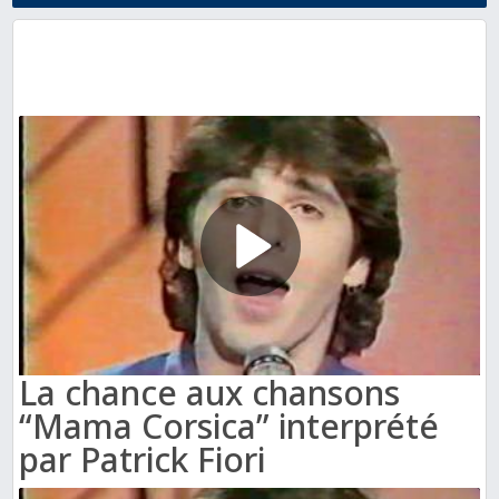
La chance aux chansons
“Mama Corsica” interprété
par Patrick Fiori