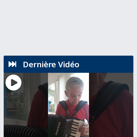
Dernière Vidéo
