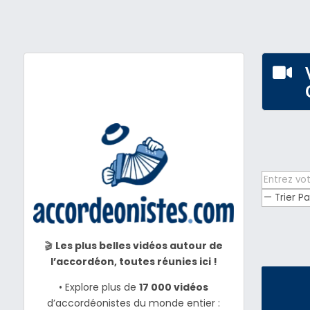

🎬
Les plus belles vidéos autour de
l’accordéon, toutes réunies ici !
• Explore plus de
17 000 vidéos
d’accordéonistes du monde entier :