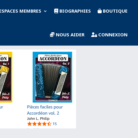
ESPACES MEMBRES
BIOGRAPHIES
BOUTIQUE
NOUS AIDER
CONNEXION