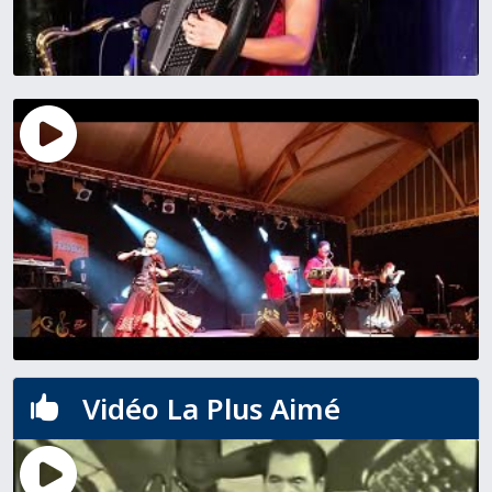
Vidéo La Plus Aimé
