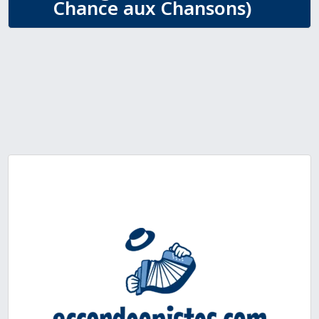
Chance aux Chansons)