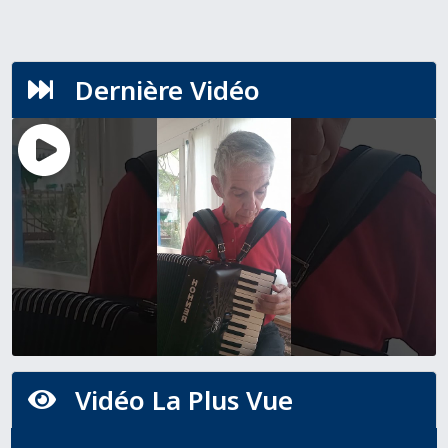
Dernière Vidéo

Vidéo La Plus Vue
