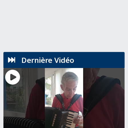
Dernière Vidéo
