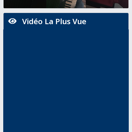
Vidéo La Plus Vue
