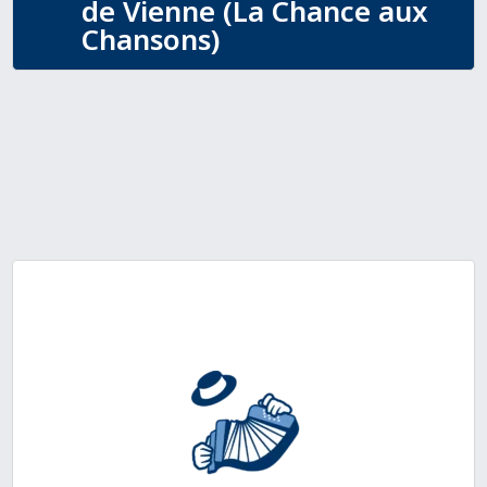
de Vienne (La Chance aux
Chansons)