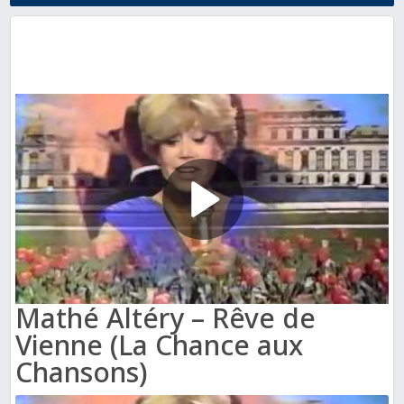
Mathé Altéry – Rêve de
Vienne (La Chance aux
Chansons)