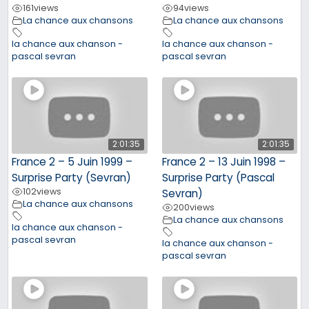
161
views
94
views
La chance aux chansons
La chance aux chansons
la chance aux chanson -
la chance aux chanson -
pascal sevran
pascal sevran
2:01:35
2:01:35
France 2 – 5 Juin 1999 –
France 2 – 13 Juin 1998 –
Surprise Party (Sevran)
Surprise Party (Pascal
102
views
Sevran)
La chance aux chansons
200
views
La chance aux chansons
la chance aux chanson -
pascal sevran
la chance aux chanson -
pascal sevran