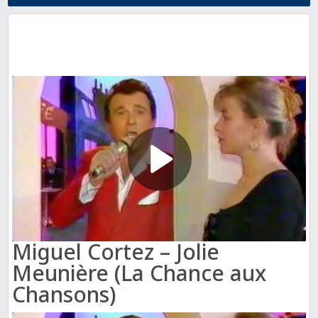
Miguel Cortez – Jolie
Meunière (La Chance aux
Chansons)