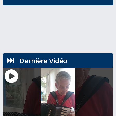
Dernière Vidéo
