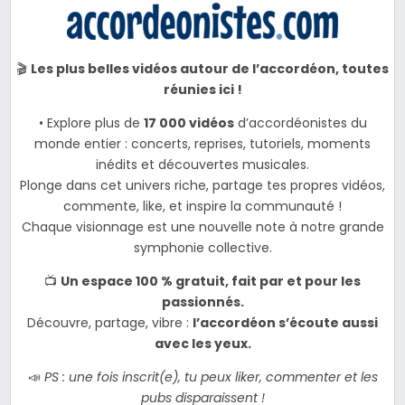
🎬
Les plus belles vidéos autour de l’accordéon, toutes
réunies ici !
• Explore plus de
17 000 vidéos
d’accordéonistes du
monde entier : concerts, reprises, tutoriels, moments
inédits et découvertes musicales.
Plonge dans cet univers riche, partage tes propres vidéos,
commente, like, et inspire la communauté !
Chaque visionnage est une nouvelle note à notre grande
symphonie collective.
📺
Un espace 100 % gratuit, fait par et pour les
passionnés.
Découvre, partage, vibre :
l’accordéon s’écoute aussi
avec les yeux.
📣
PS : une fois inscrit(e), tu peux liker, commenter et les
pubs disparaissent !