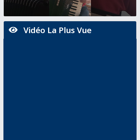
Vidéo La Plus Vue
