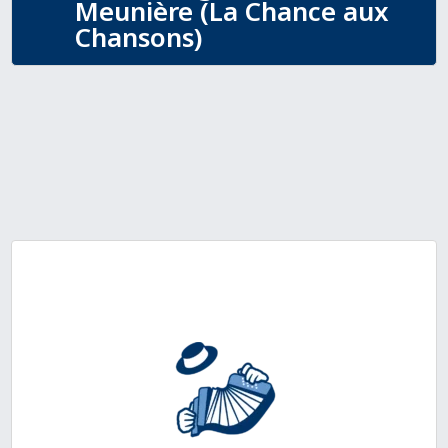
Meunière (La Chance aux
Chansons)