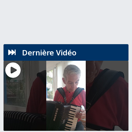
Dernière Vidéo
