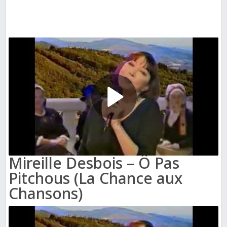
Mireille Desbois – Ô Pas
Pitchous (La Chance aux
Chansons)