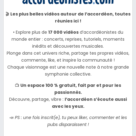
🎬
Les plus belles vidéos autour de l’accordéon, toutes
réunies ici !
• Explore plus de
17 000 vidéos
d’accordéonistes du
monde entier : concerts, reprises, tutoriels, moments
inédits et découvertes musicales.
Plonge dans cet univers riche, partage tes propres vidéos,
commente, like, et inspire la communauté !
Chaque visionnage est une nouvelle note à notre grande
symphonie collective.
📺
Un espace 100 % gratuit, fait par et pour les
passionnés.
Découvre, partage, vibre :
l’accordéon s’écoute aussi
avec les yeux.
📣
PS : une fois inscrit(e), tu peux liker, commenter et les
pubs disparaissent !