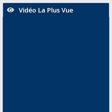
Vidéo La Plus Vue
