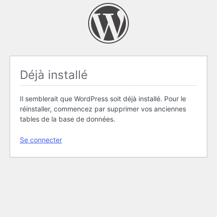
Déjà installé
Il semblerait que WordPress soit déjà installé. Pour le
réinstaller, commencez par supprimer vos anciennes
tables de la base de données.
Se connecter