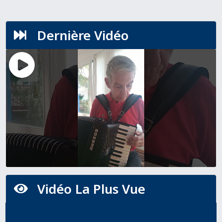
Dernière Vidéo

Vidéo La Plus Vue
