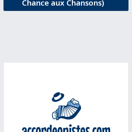
Chance aux Chansons)