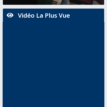
Vidéo La Plus Vue
