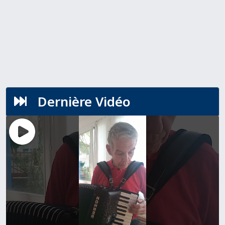
Dernière Vidéo
