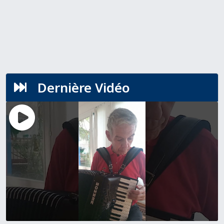
Dernière Vidéo
