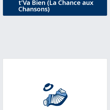
t’Va Bien (La Chance aux
Chansons)