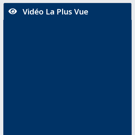
Vidéo La Plus Vue
