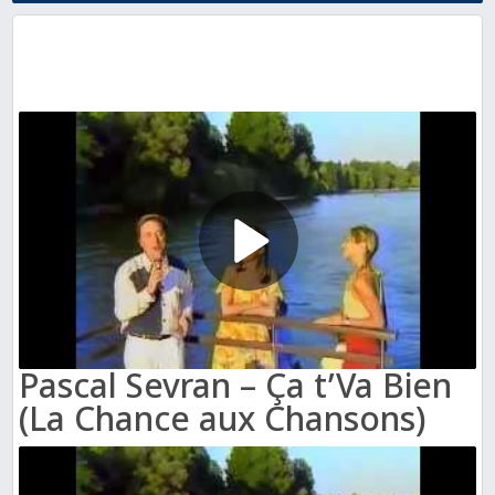
Pascal Sevran – Ça t’Va Bien
(La Chance aux Chansons)