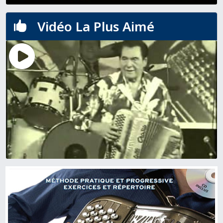
Vidéo La Plus Aimé
