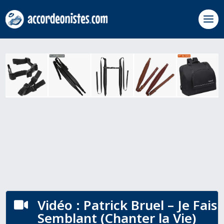
Vidéo : Patrick Bruel – Je Fais

Semblant (Chanter la Vie)