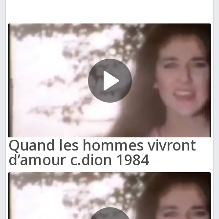
Quand les hommes vivront
d’amour c.dion 1984