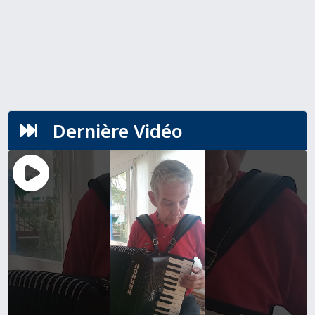
Dernière Vidéo
