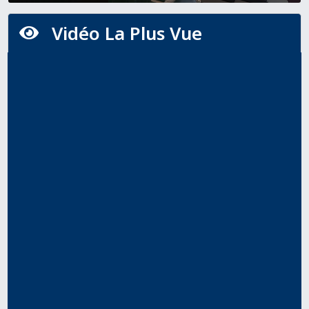
Vidéo La Plus Vue
