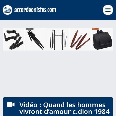
Vidéo : Quand les hommes

vivront d’amour c.dion 1984