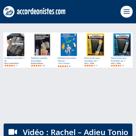
Vidéo : Rachel – Adieu Tonio
