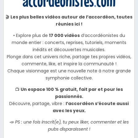
🎬
Les plus belles vidéos autour de l’accordéon, toutes
réunies ici !
• Explore plus de
17 000 vidéos
d’accordéonistes du
monde entier : concerts, reprises, tutoriels, moments
inédits et découvertes musicales.
Plonge dans cet univers riche, partage tes propres vidéos,
commente, like, et inspire la communauté !
Chaque visionnage est une nouvelle note à notre grande
symphonie collective.
📺
Un espace 100 % gratuit, fait par et pour les
passionnés.
Découvre, partage, vibre :
l’accordéon s’écoute aussi
avec les yeux.
📣
PS : une fois inscrit(e), tu peux liker, commenter et les
pubs disparaissent !