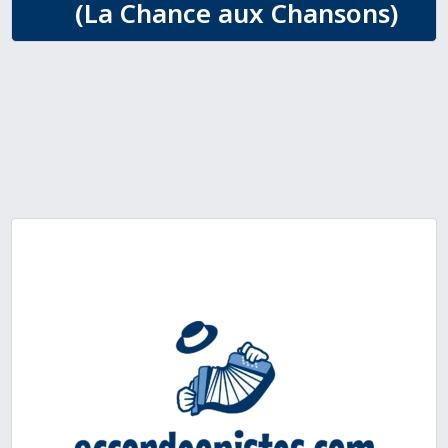
(La Chance aux Chansons)