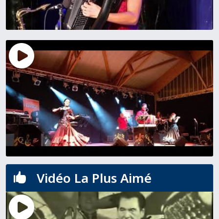
Vidéo La Plus Aimé
