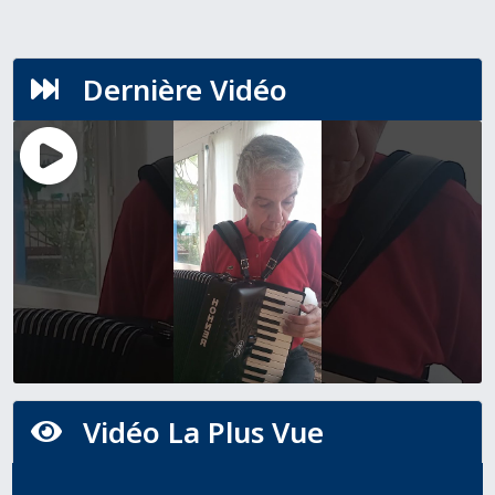
Dernière Vidéo

Vidéo La Plus Vue
