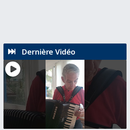
Dernière Vidéo
