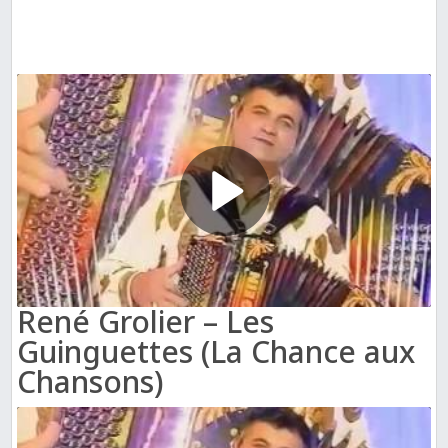
René Grolier – Les
Guinguettes (La Chance aux
Chansons)