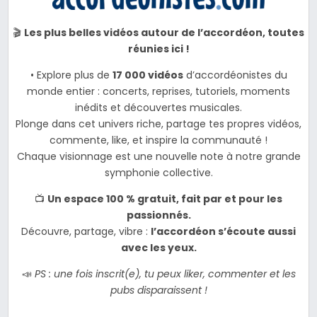
🎬
Les plus belles vidéos autour de l’accordéon, toutes
réunies ici !
• Explore plus de
17 000 vidéos
d’accordéonistes du
monde entier : concerts, reprises, tutoriels, moments
inédits et découvertes musicales.
Plonge dans cet univers riche, partage tes propres vidéos,
commente, like, et inspire la communauté !
Chaque visionnage est une nouvelle note à notre grande
symphonie collective.
📺
Un espace 100 % gratuit, fait par et pour les
passionnés.
Découvre, partage, vibre :
l’accordéon s’écoute aussi
avec les yeux.
📣
PS : une fois inscrit(e), tu peux liker, commenter et les
pubs disparaissent !