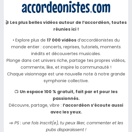
🎬
Les plus belles vidéos autour de l’accordéon, toutes
réunies ici !
• Explore plus de
17 000 vidéos
d’accordéonistes du
monde entier : concerts, reprises, tutoriels, moments
inédits et découvertes musicales.
Plonge dans cet univers riche, partage tes propres vidéos,
commente, like, et inspire la communauté !
Chaque visionnage est une nouvelle note à notre grande
symphonie collective.
📺
Un espace 100 % gratuit, fait par et pour les
passionnés.
Découvre, partage, vibre :
l’accordéon s’écoute aussi
avec les yeux.
📣
PS : une fois inscrit(e), tu peux liker, commenter et les
pubs disparaissent !