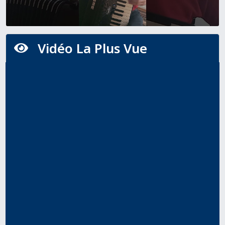
Vidéo La Plus Vue
