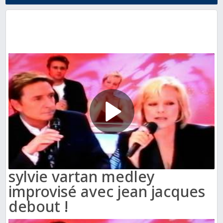
sylvie vartan medley
improvisé avec jean jacques
debout !