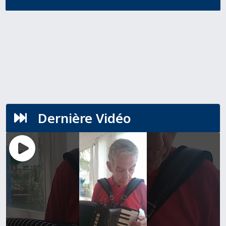
Dernière Vidéo
