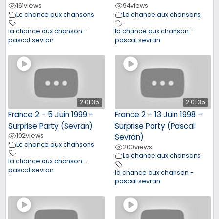
161
views
94
views
La chance aux chansons
La chance aux chansons
la chance aux chanson -
la chance aux chanson -
pascal sevran
pascal sevran
2:01:35
2:01:35
France 2 – 5 Juin 1999 –
France 2 – 13 Juin 1998 –
Surprise Party (Sevran)
Surprise Party (Pascal
102
views
Sevran)
La chance aux chansons
200
views
La chance aux chansons
la chance aux chanson -
pascal sevran
la chance aux chanson -
pascal sevran